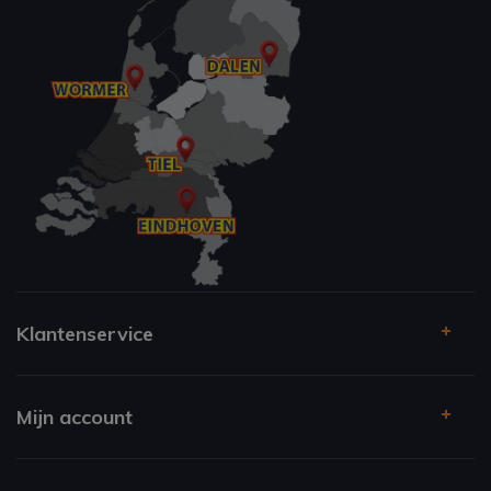
Klantenservice
Mijn account