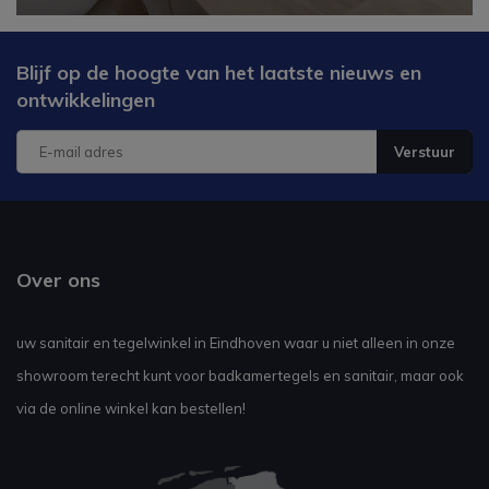
Blijf op de hoogte van het laatste nieuws en
ontwikkelingen
Verstuur
Over ons
uw sanitair en tegelwinkel in Eindhoven waar u niet alleen in onze
showroom terecht kunt voor badkamertegels en sanitair, maar ook
via de online winkel kan bestellen!