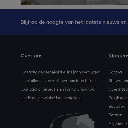
Blijf op de hoogte van het laatste nieuws en
Over ons
Klanten
uw sanitair en tegelwinkel in Eindhoven waar
Contact
u niet alleen in onze showroom terecht kunt
Showroom
voor badkamertegels en sanitair, maar ook
Openingsti
via de online winkel kan bestellen!
Bekijk onz
Bestellen
Betalen
Algemene 