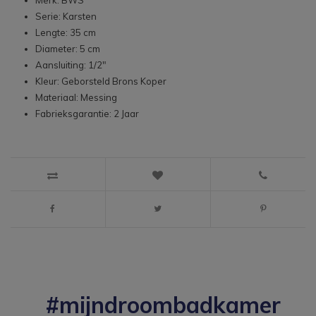
Merk: BWS
Serie: Karsten
Lengte: 35 cm
Diameter: 5 cm
Aansluiting: 1/2"
Kleur: Geborsteld Brons Koper
Materiaal: Messing
Fabrieksgarantie: 2 Jaar
#mijndroombadkamer