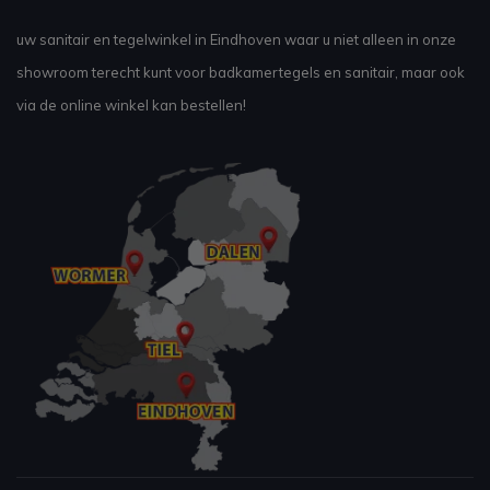
uw sanitair en tegelwinkel in Eindhoven waar u niet alleen in onze
showroom terecht kunt voor badkamertegels en sanitair, maar ook
via de online winkel kan bestellen!