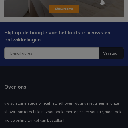
Blijf op de hoogte van het laatste nieuws en
ontwikkelingen
Verstuur
Over ons
uw sanitair en tegelwinkel in Eindhoven waar u niet alleen in onze
showroom terecht kunt voor badkamertegels en sanitair, maar ook
via de online winkel kan bestellen!