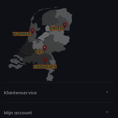
Klantenservice
Mijn account