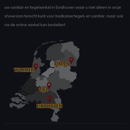
uw sanitair en tegelwinkel in Eindhoven waar u niet alleen in onze
showroom terecht kunt voor badkamertegels en sanitair, maar ook
via de online winkel kan bestellen!