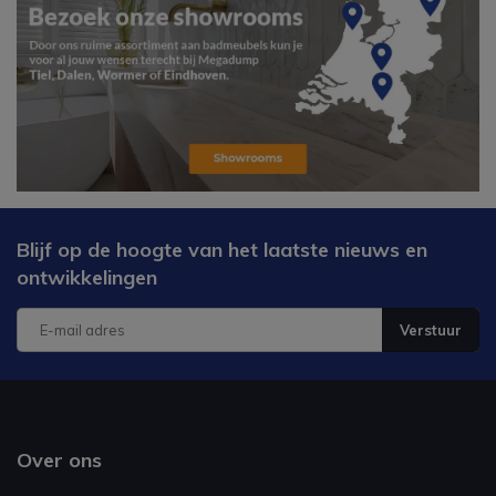
Blijf op de hoogte van het laatste nieuws en
ontwikkelingen
Verstuur
Over ons