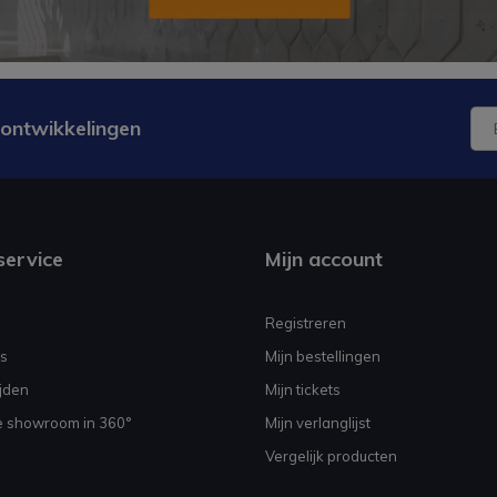
 ontwikkelingen
service
Mijn account
Registreren
s
Mijn bestellingen
jden
Mijn tickets
e showroom in 360°
Mijn verlanglijst
Vergelijk producten