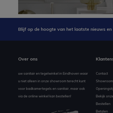
Blijf op de hoogte van het laatste nieuws en
Over ons
Klanten
uw sanitair en tegelwinkel in Eindhoven waar
Contact
u niet alleen in onze showroom terecht kunt
Showroom
voor badkamertegels en sanitair, maar ook
Openingsti
via de online winkel kan bestellen!
Bekijk onz
Bestellen
Betalen