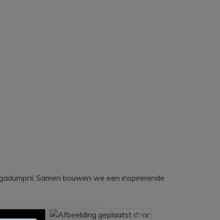
egadumpnl. Samen bouwen we een inspirerende