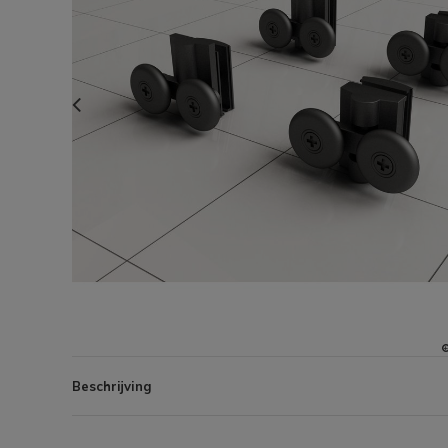
Beschrijving