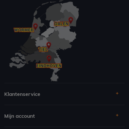
Klantenservice
Mijn account