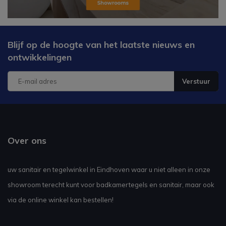
Blijf op de hoogte van het laatste nieuws en
ontwikkelingen
Verstuur
Over ons
uw sanitair en tegelwinkel in Eindhoven waar u niet alleen in onze
showroom terecht kunt voor badkamertegels en sanitair, maar ook
via de online winkel kan bestellen!