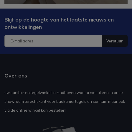
Blijf op de hoogte van het laatste nieuws en
ontwikkelingen
Verstuur
Over ons
uw sanitair en tegelwinkel in Eindhoven waar u niet alleen in onze
showroom terecht kunt voor badkamertegels en sanitair, maar ook
via de online winkel kan bestellen!