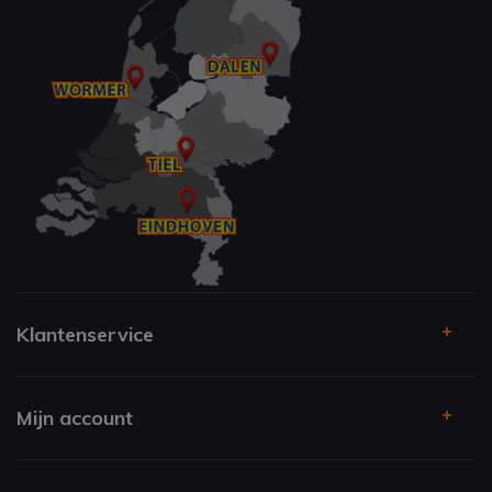
Klantenservice
Mijn account