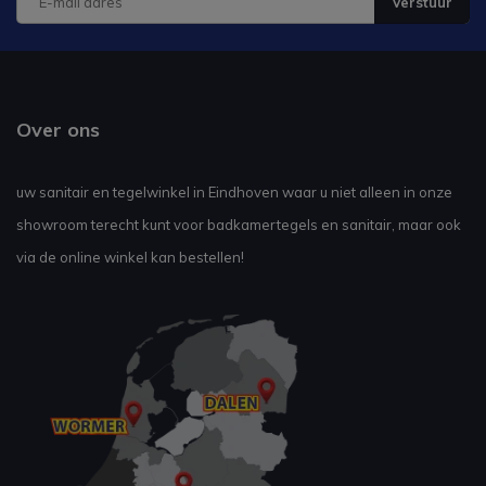
Verstuur
Over ons
uw sanitair en tegelwinkel in Eindhoven waar u niet alleen in onze
showroom terecht kunt voor badkamertegels en sanitair, maar ook
via de online winkel kan bestellen!