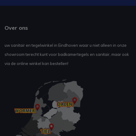
Over ons
uw sanitair en tegelwinkel in Eindhoven waar u niet alleen in onze
showroom terecht kunt voor badkamertegels en sanitair, maar ook
via de online winkel kan bestellen!