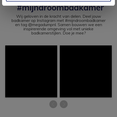
#mijndroombadkamer
Wij geloven in de kracht van delen. Deel jouw
badkamer op Instagram met #mijndroombadkamer
en tag @megadumpnl. Samen bouwen we een
inspirerende omgeving vol met unieke
badkamerstijlen. Doe je mee?