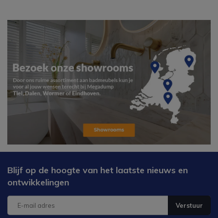
Blijf op de hoogte van het laatste nieuws en
ontwikkelingen
Verstuur