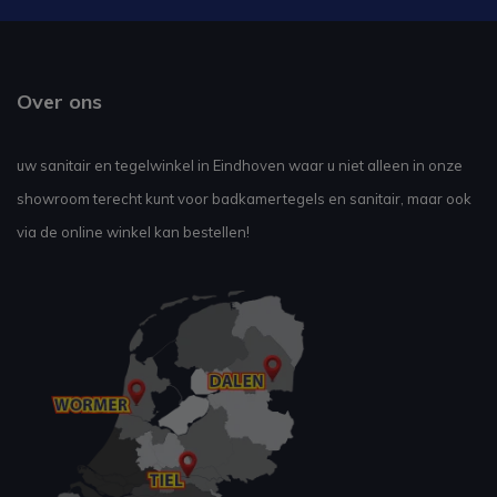
Over ons
uw sanitair en tegelwinkel in Eindhoven waar u niet alleen in onze
showroom terecht kunt voor badkamertegels en sanitair, maar ook
via de online winkel kan bestellen!