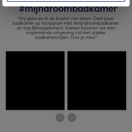
#mijndroombadkamer
Wij geloven in de kracht van delen. Deel jouw
badkamer op Instagram met #mijndroombadkamer
en tag @megadumpnl. Samen bouwen we een
inspirerende omgeving vol met unieke
badkamerstijlen. Doe je mee?