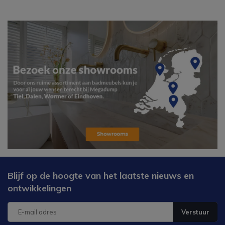
Blijf op de hoogte van het laatste nieuws en
ontwikkelingen
Verstuur