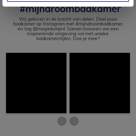
#mijndroombadkamer
Wij geloven in de kracht van delen. Deel jouw
badkamer op Instagram met #mijndroombadkamer
en tag @megadumpnl. Samen bouwen we een
inspirerende omgeving vol met unieke
badkamerstijlen. Doe je mee?