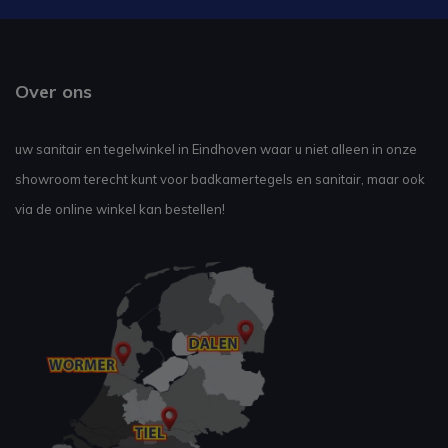
Over ons
uw sanitair en tegelwinkel in Eindhoven waar u niet alleen in onze
showroom terecht kunt voor badkamertegels en sanitair, maar ook
via de online winkel kan bestellen!