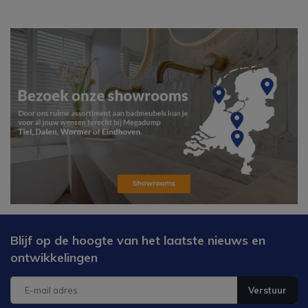
Blijf op de hoogte van het laatste nieuws en
ontwikkelingen
Verstuur