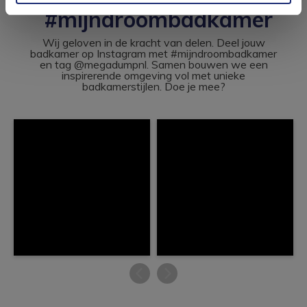
#mijndroombadkamer
Wij geloven in de kracht van delen. Deel jouw
badkamer op Instagram met #mijndroombadkamer
en tag @megadumpnl. Samen bouwen we een
inspirerende omgeving vol met unieke
badkamerstijlen. Doe je mee?