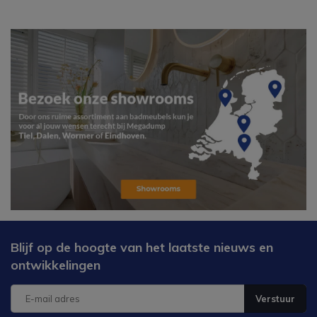
Blijf op de hoogte van het laatste nieuws en
ontwikkelingen
Verstuur