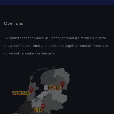
Over ons
uw sanitair en tegelwinkel in Eindhoven waar u niet alleen in onze
showroom terecht kunt voor badkamertegels en sanitair, maar ook
via de online winkel kan bestellen!